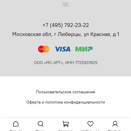
+7 (495) 792-23-22
Московская обл, г Люберцы, ул Красная, д 1
ООО «МС-АРТ», ИНН 7725301625
Пользовательское соглашение
Оферта и политика конфиденциальности