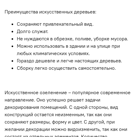
Преимущества искусственных деревьев:
Сохраняют привлекательный вид.
Долго служат.
Не нуждаются в обрезке, поливе, уборке мусора.
Можно использовать в здании и на улице при
любых климатических условиях.
Гораздо дешевле и легче настоящих деревьев.
Сборку легко осуществить самостоятельно.
Искусственное озеленение – популярное современное
направление. Оно успешно решает задачи
декорирования помещений. С одной стороны, вид
конструкций остается неизменным, так как они
сохраняют размеры, форму и цвет. С другой, при
желании декорации можно видоизменить, так как они
состоят из отдельных элементов. Количество,