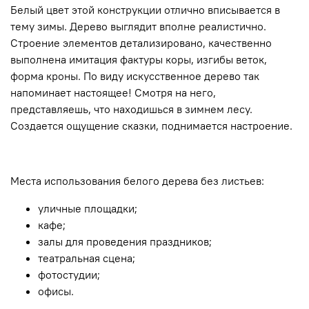
Белый цвет этой конструкции отлично вписывается в
тему зимы. Дерево выглядит вполне реалистично.
Строение элементов детализировано, качественно
выполнена имитация фактуры коры, изгибы веток,
форма кроны. По виду искусственное дерево так
напоминает настоящее! Смотря на него,
представляешь, что находишься в зимнем лесу.
Создается ощущение сказки, поднимается настроение.
Места использования белого дерева без листьев:
уличные площадки;
кафе;
залы для проведения праздников;
театральная сцена;
фотостудии;
офисы.