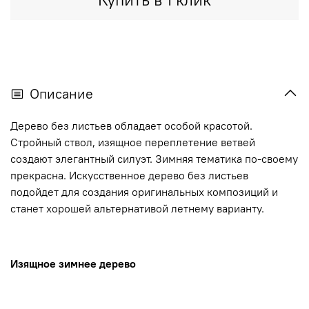
Описание
Дерево без листьев обладает особой красотой.
Стройный ствол, изящное переплетение ветвей
создают элегантный силуэт. Зимняя тематика по-своему
прекрасна. Искусственное дерево без листьев
подойдет для создания оригинальных композиций и
станет хорошей альтернативой летнему варианту.
Изящное зимнее дерево