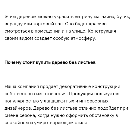
Этим деревом можно украсить витрину магазина, бутик,
веранду или торговый зал. Оно будет красиво
смотреться в помещении и на улице. Конструкция
своим видом создает особую атмосферу.
Почему стоит купить дерево без листьев
Наша компания продает декоративные конструкции
собственного изготовления. Продукция пользуется
популярностью у ландшафтных и интерьерных
дизайнеров. Дерево без листьев отлично подойдет при
смене сезона, когда нужно оформить обстановку в
спокойном и умиротворяющем стиле.