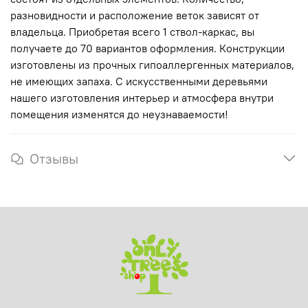
разновидности и расположение веток зависят от
владельца. Приобретая всего 1 ствол-каркас, вы
получаете до 70 вариантов оформления. Конструкции
изготовлены из прочных гипоаллергенных материалов,
не имеющих запаха. С искусственными деревьями
нашего изготовления интерьер и атмосфера внутри
помещения изменятся до неузнаваемости!
Отзывы