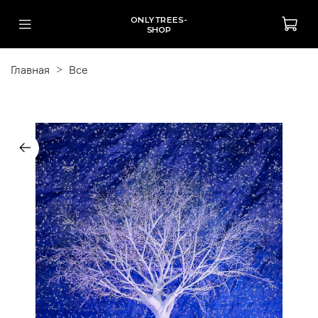
ONLYTREES-
SHOP
Главная
Все