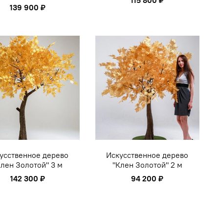
115 800 ₽
139 900 ₽
усственное дерево
Искусственное дерево
Клен Золотой" 3 м
"Клен Золотой" 2 м
142 300 ₽
94 200 ₽