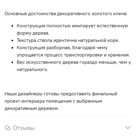
Основные достоинства декоративного золотого клена:
Конструкция полностью имитирует естественную
форму дерева.
Текстура ствола идентична натуральной коре.
Конструкция разборная, благодаря чему
упрощается процесс транспортировки и хранения.
Вес искусственного дерева гораздо меньше, чем у
натурального.
Наши дизайнеры готовы предоставить финальный
проект интерьера помещения с выбранным
декоративным деревом.
Отзывы