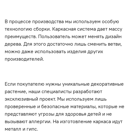
В процессе производства мы используем особую
технологию сборки. Каркасная система дает массу
преимуществ. Пользователь может менять дизайн
дерева. Для этого достаточно лишь сменить ветви,
можно даже использовать изделия других
производителей.
Если покупателю нужны уникальные декоративные
растение, наши специалисты разработают
эксклюзивный проект. Мы используем лишь
проверенные и безопасные материалы, которые не
представляют угрозы для здоровья детей и не
вызывают аллергии. На изготовление каркаса идут
металл и гипс.