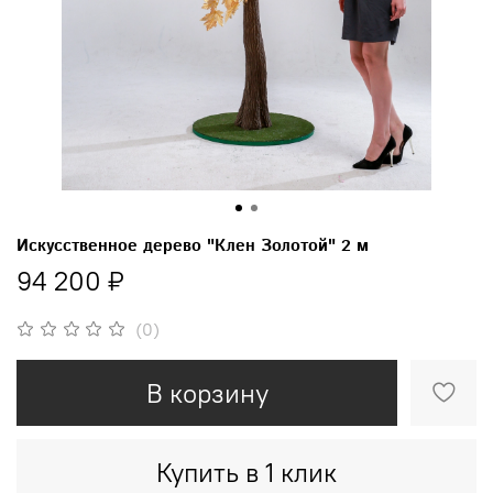
Искусственное дерево "Клен Золотой" 2 м
94 200 ₽
(0)
В корзину
Купить в 1 клик