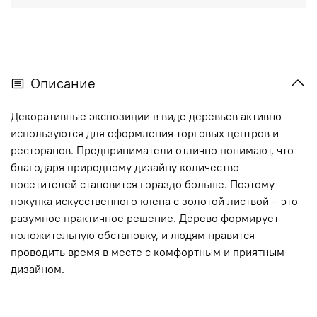
Описание
Декоративные экспозиции в виде деревьев активно
используются для оформления торговых центров и
ресторанов. Предприниматели отлично понимают, что
благодаря природному дизайну количество
посетителей становится гораздо больше. Поэтому
покупка искусственного клена с золотой листвой – это
разумное практичное решение. Дерево формирует
положительную обстановку, и людям нравится
проводить время в месте с комфортным и приятным
дизайном.