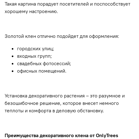
Такая картина порадует посетителей и поспособствует
хорошему настроению.
Золотой клен отлично подойдет для оформления:
городских улиц;
входных групп;
свадебных фотосессий;
офисных помещений.
Установка декоративного растения – это разумное и
безошибочное решение, которое внесет немного
теплоты и комфорта в деловую обстановку.
Преимущества декоративного клена от OnlyTrees