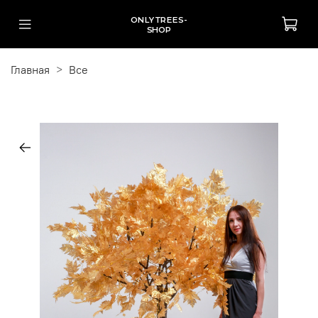
ONLYTREES-
SHOP
Главная
Все