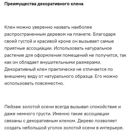
Преимущества декоративного клена
Клен можно уверенно назвать наиболее
распространенным деревом на планете. Благодаря
своей густой и красивой кроне он вызывает самые
приятные ассоциации. Использовать натуральное
растение для оформления помещений не получится, так
как он обладает внушительными размерами.
Декоративный клен практически не отличается по
внешнему виду от натурального образца. Его можно
использовать повсеместно.
Пейзаж золотой осени всегда вызывал спокойствие и
даже немного грусти. Именно такие ассоциации
связаны с декоративным кленом. Дерево позволяет
создать небольшой уголок золотой осени в интерьере.