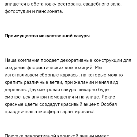
впишется в обстановку ресторана, свадебного зала,
фотостудии и пансионата.
Преимущества искусственной сакуры
Наша компания продает декоративные конструкции для
создания флористических композиций. Мы
изготавливаем сборные каркасы, на которые можно
крепить различные ветви, при желании меняя вид
деревьев. Двухметровая сакура шикарно будет
смотреться внутри помещения и на улице. Яркие
красные цветы создадут красивый акцент. Особая
праздничная атмосфера гарантирована!
Покупка декоративной японской вишни имеет