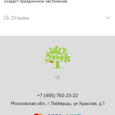
создаст праздничное настроение.
Отзывы
+7 (495) 792-23-22
Московская обл, г Люберцы, ул Красная, д 1