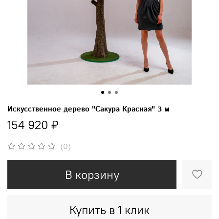
Искусственное дерево "Сакура Красная" 3 м
154 920 ₽
(0)
В корзину
Купить в 1 клик