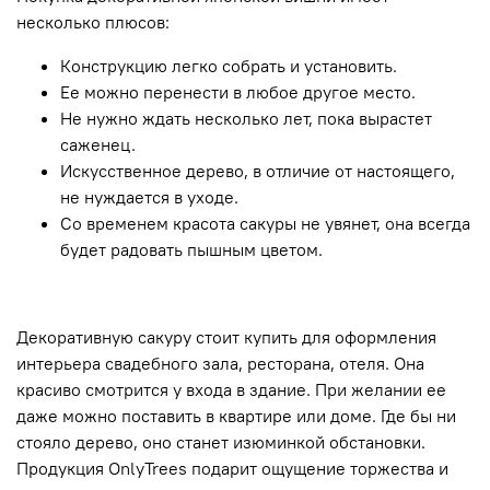
несколько плюсов:
Конструкцию легко собрать и установить.
Ее можно перенести в любое другое место.
Не нужно ждать несколько лет, пока вырастет
саженец.
Искусственное дерево, в отличие от настоящего,
не нуждается в уходе.
Со временем красота сакуры не увянет, она всегда
будет радовать пышным цветом.
Декоративную сакуру стоит купить для оформления
интерьера свадебного зала, ресторана, отеля. Она
красиво смотрится у входа в здание. При желании ее
даже можно поставить в квартире или доме. Где бы ни
стояло дерево, оно станет изюминкой обстановки.
Продукция OnlyTrees подарит ощущение торжества и