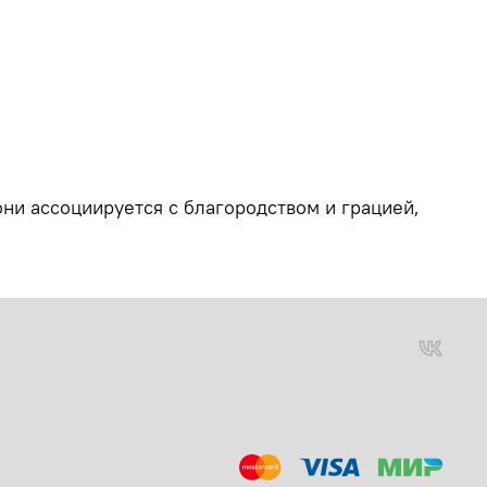
ни ассоциируется с благородством и грацией,