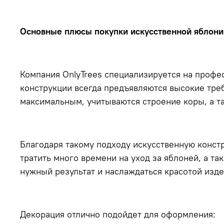
Основные плюсы покупки искусственной яблони
Компания OnlyTrees специализируется на профе
конструкции всегда предъявляются высокие треб
максимальным, учитываются строение коры, а та
Благодаря такому подходу искусственную конст
тратить много времени на уход за яблоней, а та
нужный результат и наслаждаться красотой изде
Декорация отлично подойдет для оформления: