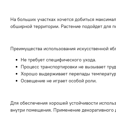
На больших участках хочется добиться максима
обширной территории. Растение подойдет для 
Преимущества использования искусственной яб
Не требует специфического ухода.
Процесс транспортировки не вызывает труд
Хорошо выдерживает перепады температур
Освещение не играет особой роли.
Для обеспечения хорошей устойчивости использу
внутри помещения. Применение декоративного д