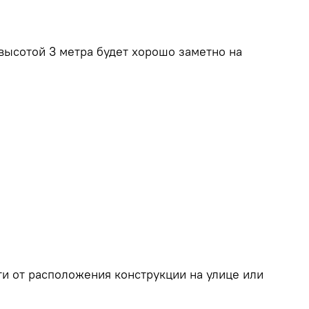
высотой 3 метра будет хорошо заметно на
ти от расположения конструкции на улице или